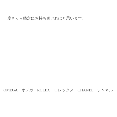
一度さくら鑑定にお持ち頂ければと思います。
OMEGA オメガ ROLEX ロレックス CHANEL シャネル