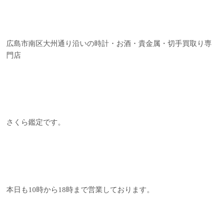
広島市南区大州通り沿いの時計・お酒・貴金属・切手買取り専
門店
さくら鑑定です。
本日も10時から18時まで営業しております。