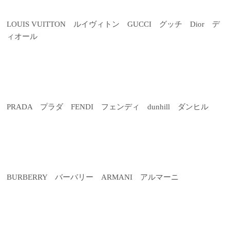
LOUIS VUITTON ルイヴィトン GUCCI グッチ Dior デ
ィオール
PRADA プラダ FENDI フェンディ dunhill ダンヒル
BURBERRY バーバリー ARMANI アルマーニ