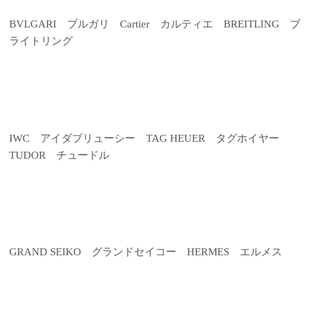
BVLGARI ブルガリ Cartier カルティエ BREITLING ブ
ライトリング
IWC アイダブリューシー TAG HEUER タグホイヤー
TUDOR チュードル
GRAND SEIKO グランドセイコー HERMES エルメス