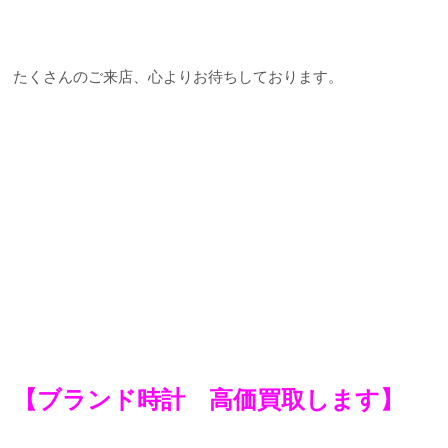
たくさんのご来店、心よりお待ちしております。
【ブランド時計 高価買取します】