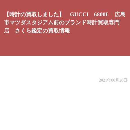
【時計の買取しました】 GUCCI 6800L 広島
市マツダスタジアム前のブランド時計買取専門
店 さくら鑑定の買取情報
2021年06月28日