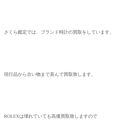
さくら鑑定では、ブランド時計の買取をしています。
現行品から古い物まで喜んで買取致します。
ROLEXは壊れていても高価買取致しますので