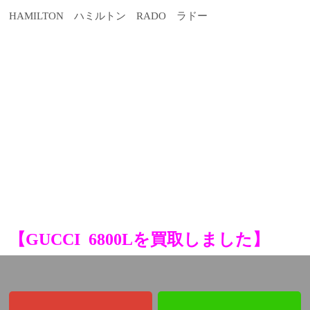
HAMILTON ハミルトン RADO ラドー
【GUCCI 6800Lを買取しました】