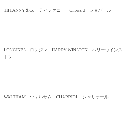
TIFFANNY＆Co ティファニー Chopard ショパール
LONGINES ロンジン HARRY WINSTON ハリーウインス
トン
WALTHAM ウォルサム CHARRIOL シャリオール