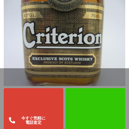
今すぐ気軽に
電話査定