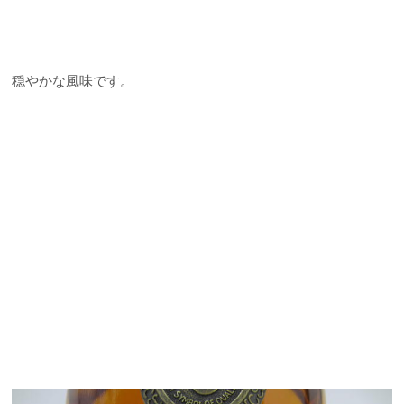
穏やかな風味です。