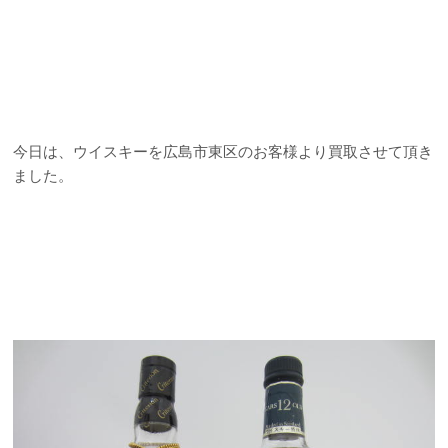
今日は、ウイスキーを広島市東区のお客様より買取させて頂き
ました。