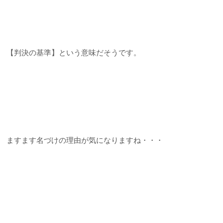
【判決の基準】という意味だそうです。
ますます名づけの理由が気になりますね・・・