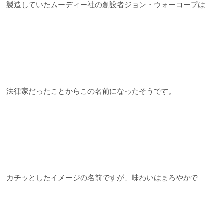
製造していたムーディー社の創設者ジョン・ウォーコープは
法律家だったことからこの名前になったそうです。
カチッとしたイメージの名前ですが、味わいはまろやかで