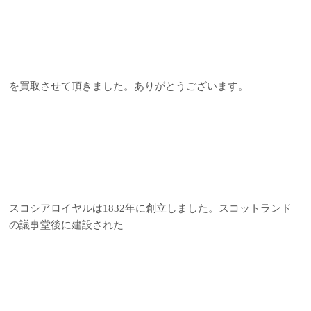
を買取させて頂きました。ありがとうございます。
スコシアロイヤルは1832年に創立しました。スコットランド
の議事堂後に建設された