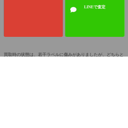
LINEで査定
買取時の状態は、若干ラベルに傷みがありましたが、どちらと
も喜んで
買取させて頂きました。