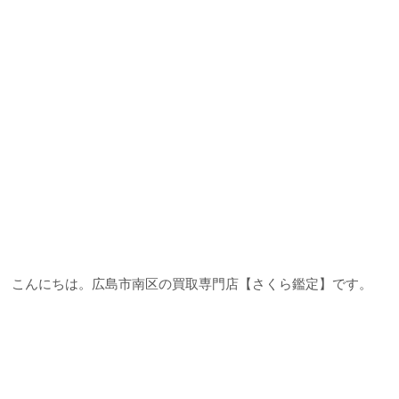
こんにちは。広島市南区の買取専門店【さくら鑑定】です。