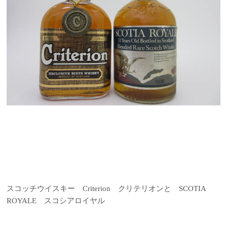
スコッチウイスキー Criterion クリテリオンと SCOTIA
ROYALE スコシアロイヤル