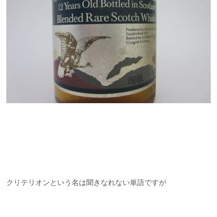
クリテリオンという名は聞きなれない単語ですが