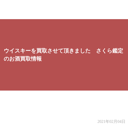
ウイスキーを買取させて頂きました さくら鑑定
のお酒買取情報
2021年02月04日