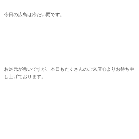
今日の広島は冷たい雨です。
お足元が悪いですが、本日もたくさんのご来店心よりお待ち申
し上げております。