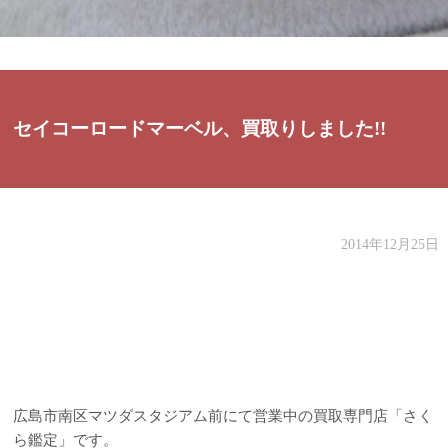
セイコーロードマーベル、買取りしました!!
2014年12月25日
広島市南区マツダスタジアム前にて営業中の買取専門店「さく
ら鑑定」です。