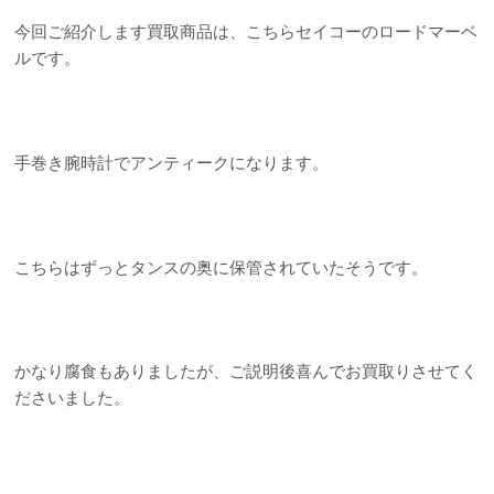
今回ご紹介します買取商品は、こちらセイコーのロードマーベ
ルです。
手巻き腕時計でアンティークになります。
こちらはずっとタンスの奥に保管されていたそうです。
かなり腐食もありましたが、ご説明後喜んでお買取りさせてく
ださいました。