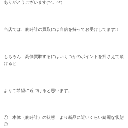
ありがとうございます(*^。^*)
当店では、腕時計の買取には自信を持ってお受けしてます!!
もちろん、高価買取するにはいくつかのポイントを押さえて頂
けると
よりご希望に近づけると思います。
① 本体（腕時計）の状態 より新品に近いくらい綺麗な状態
◎