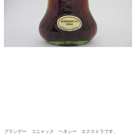
ブランデー コニャック ヘネシー エクストラです。