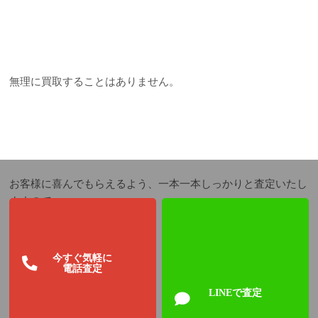
無理に買取することはありません。
お客様に喜んでもらえるよう、一本一本しっかりと査定いたし
ますので
今すぐ気軽に
電話査定
LINEで査定
安心してお任せください。