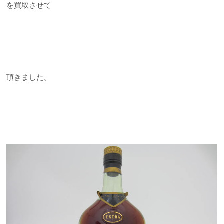
を買取させて
頂きました。