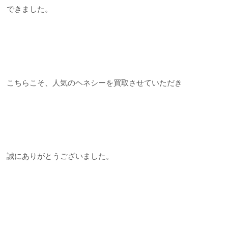
できました。
こちらこそ、人気のヘネシーを買取させていただき
誠にありがとうございました。