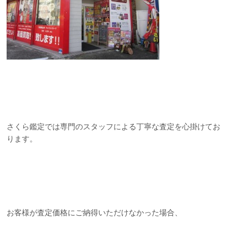
さくら鑑定では専門のスタッフによる丁寧な査定を心掛けてお
ります。
お客様が査定価格にご納得いただけなかった場合、