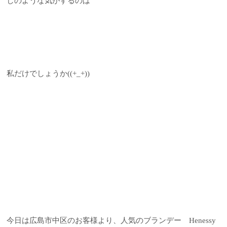
しのような気がするのは
私だけでしょうか((+_+))
今日は広島市中区のお客様より、人気のブランデー Henessy