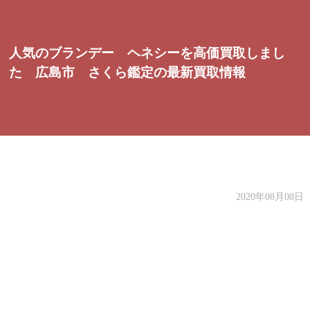
人気のブランデー ヘネシーを高価買取しまし
た 広島市 さくら鑑定の最新買取情報
2020年08月08日