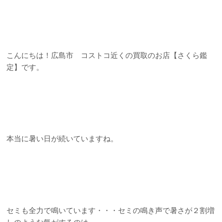
こんにちは！広島市 コストコ近くの買取のお店【さくら鑑
定】です。
本当に暑い日が続いていますね。
セミも全力で鳴いています・・・セミの鳴き声で暑さが２割増