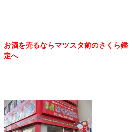
お酒を売るならマツスタ前のさくら鑑
定へ