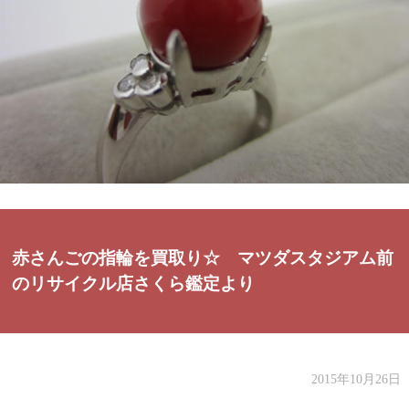
赤さんごの指輪を買取り☆ マツダスタジアム前
のリサイクル店さくら鑑定より
2015年10月26日