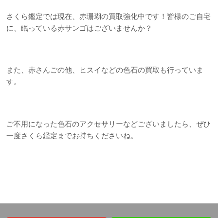
さくら鑑定では現在、赤珊瑚の買取強化中です！皆様のご自宅
に、眠っている赤サンゴはございませんか？
また、赤さんごの他、ヒスイなどの色石の買取も行っていま
す。
ご不用になった色石のアクセサリーなどございましたら、ぜひ
一度さくら鑑定までお持ちくださいね。