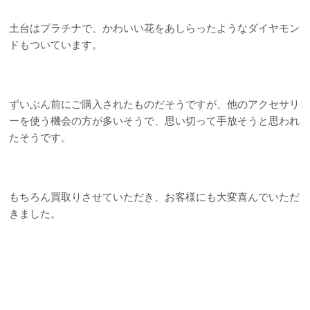
土台はプラチナで、かわいい花をあしらったようなダイヤモン
ドもついています。
ずいぶん前にご購入されたものだそうですが、他のアクセサリ
ーを使う機会の方が多いそうで、思い切って手放そうと思われ
たそうです。
もちろん買取りさせていただき、お客様にも大変喜んでいただ
きました。