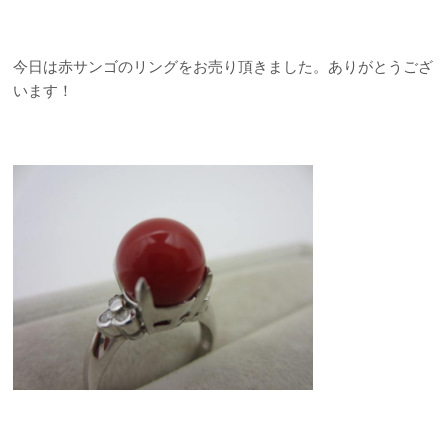
今日は赤サンゴのリングをお売り頂きました。ありがとうござ
います！