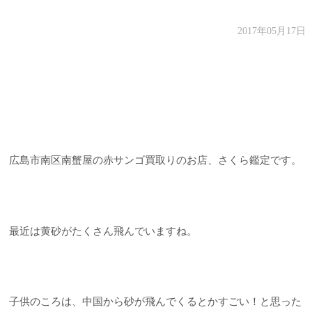
2017年05月17日
広島市南区南蟹屋の赤サンゴ買取りのお店、さくら鑑定です。
最近は黄砂がたくさん飛んでいますね。
子供のころは、中国から砂が飛んでくるとかすごい！と思った