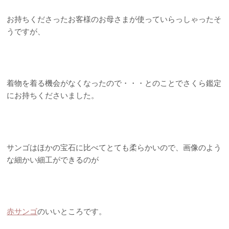
お持ちくださったお客様のお母さまが使っていらっしゃったそ
うですが、
着物を着る機会がなくなったので・・・とのことでさくら鑑定
にお持ちくださいました。
サンゴはほかの宝石に比べてとても柔らかいので、画像のよう
な細かい細工ができるのが
赤サンゴ
のいいところです。