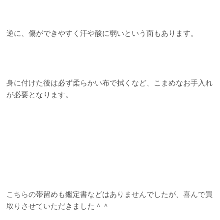
逆に、傷ができやすく汗や酸に弱いという面もあります。
身に付けた後は必ず柔らかい布で拭くなど、こまめなお手入れ
が必要となります。
こちらの帯留めも鑑定書などはありませんでしたが、喜んで買
取りさせていただきました＾＾