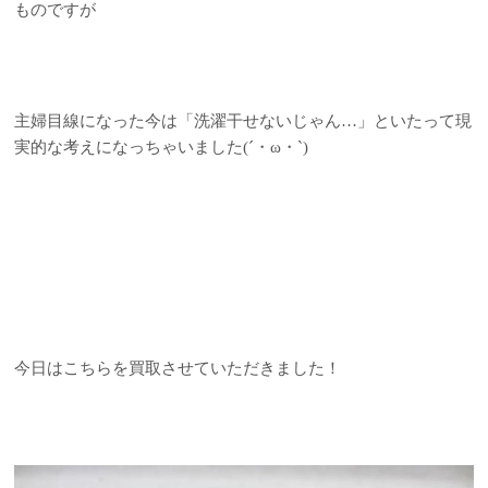
ものですが
主婦目線になった今は「洗濯干せないじゃん…」といたって現
実的な考えになっちゃいました(´・ω・`)
今日はこちらを買取させていただきました！