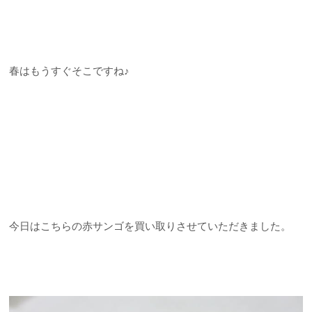
春はもうすぐそこですね♪
今日はこちらの赤サンゴを買い取りさせていただきました。