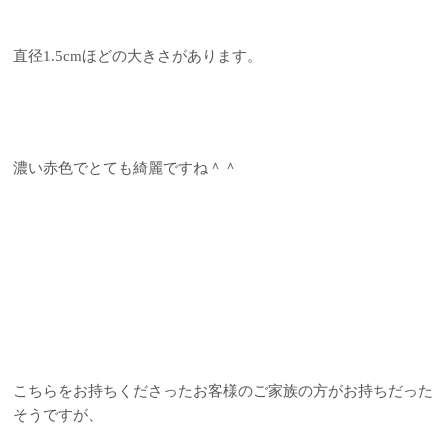
直径1.5cmほどの大きさがあります。
濃い赤色でとても綺麗ですね＾＾
こちらをお持ちくださったお客様のご家族の方がお持ちだった
そうですが、