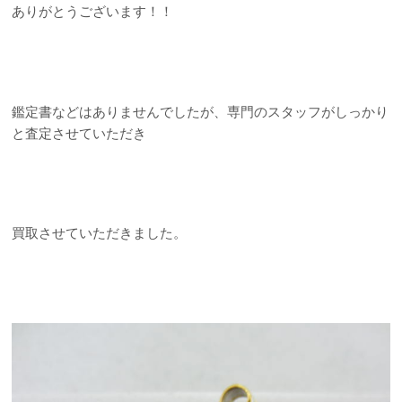
ありがとうございます！！
鑑定書などはありませんでしたが、専門のスタッフがしっかり
と査定させていただき
買取させていただきました。