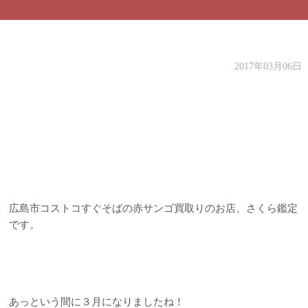
2017年03月06日
広島市コストコすぐそばの赤サンゴ買取りのお店、さくら鑑定
です。
あっという間に３月になりましたね！