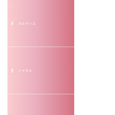
カルティエ
シャネル