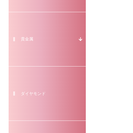
貴金属
ダイヤモンド