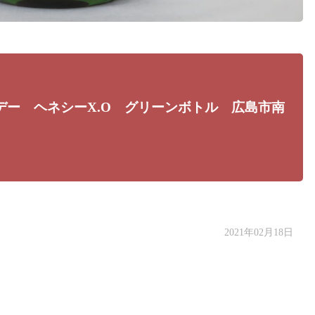
デー ヘネシーX.O グリーンボトル 広島市南
2021年02月18日