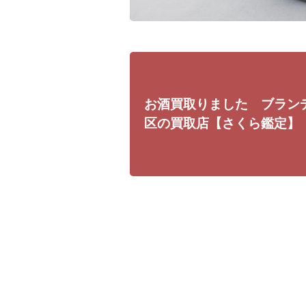
お酒買取りました ブラン
区の買取店【さくら鑑定】