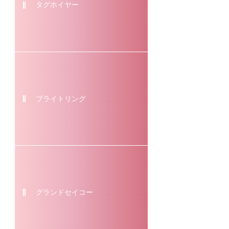
タグホイヤー
ブライトリング
グランドセイコー