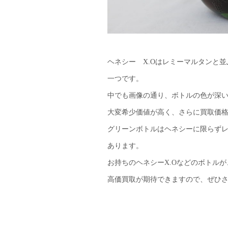
ヘネシー X.Oはレミーマルタンと
一つです。
中でも画像の通り、ボトルの色が深
大変希少価値が高く、さらに買取価
グリーンボトルはヘネシーに限らず
あります。
お持ちのヘネシーX.Oなどのボトル
高価買取が期待できますので、ぜひ