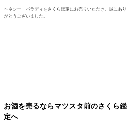
ヘネシー パラディをさくら鑑定にお売りいただき、誠にあり
がとうございました。
お酒を売るならマツスタ前のさくら鑑
定へ