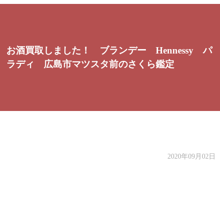
お酒買取しました！ ブランデー Hennessy パ
ラディ 広島市マツスタ前のさくら鑑定
2020年09月02日