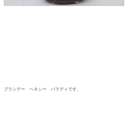
ブランデー ヘネシー パラディです。