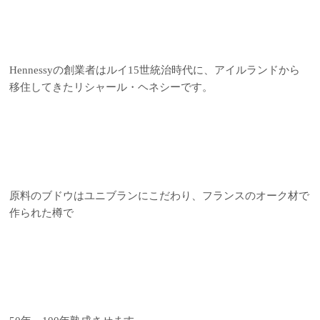
Hennessyの創業者はルイ15世統治時代に、アイルランドから
移住してきたリシャール・ヘネシーです。
原料のブドウはユニブランにこだわり、フランスのオーク材で
作られた樽で