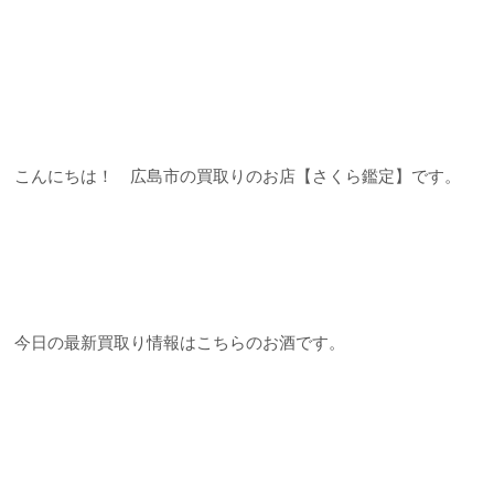
こんにちは！ 広島市の買取りのお店【さくら鑑定】です。
今日の最新買取り情報はこちらのお酒です。