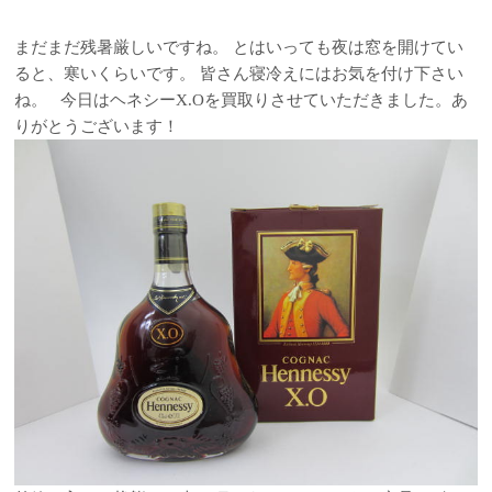
まだまだ残暑厳しいですね。 とはいっても夜は窓を開けてい
ると、寒いくらいです。 皆さん寝冷えにはお気を付け下さい
ね。 今日はヘネシーX.Oを買取りさせていただきました。あ
りがとうございます！