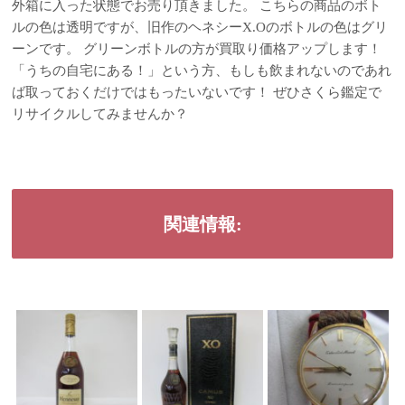
外箱に入った状態でお売り頂きました。 こちらの商品のボト
ルの色は透明ですが、旧作のヘネシーX.Oのボトルの色はグリ
ーンです。 グリーンボトルの方が買取り価格アップします！
「うちの自宅にある！」という方、もしも飲まれないのであれ
ば取っておくだけではもったいないです！ ぜひさくら鑑定で
リサイクルしてみませんか？
関連情報: