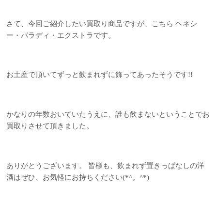
さて、今回ご紹介したい買取り商品ですが、こちら ヘネシ
ー・パラディ・エクストラです。
お土産で頂いてずっと飲まれずに飾ってあったそうです!!
かなりの年数おいていたうえに、誰も飲まないということでお
買取りさせて頂きました。
ありがとうございます。 皆様も、飲まれず置きっぱなしの洋
酒はぜひ、お気軽にお持ちください(*^。^*)