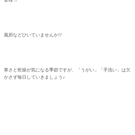
皆様 !!
風邪などひいていませんか!?
寒さと乾燥が気になる季節ですが、「うがい」「手洗い」は欠
かさず毎日していきましょう♪