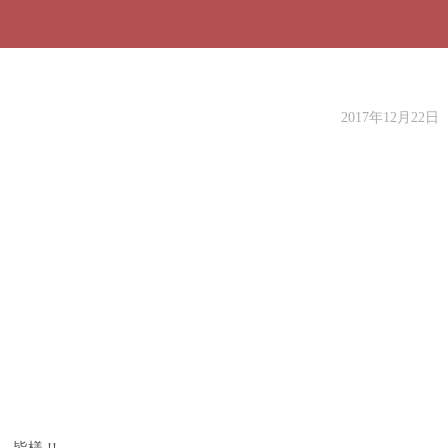
2017年12月22日