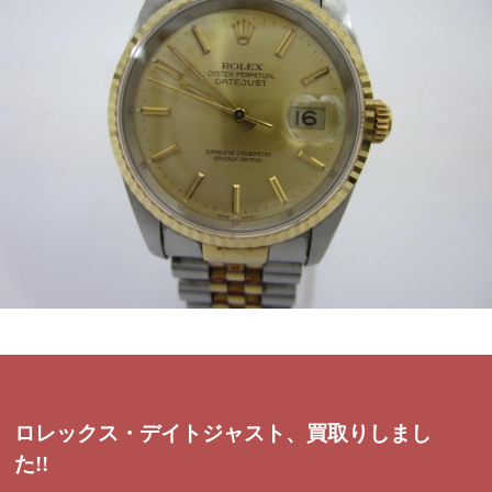
ロレックス・デイトジャスト、買取りしまし
た!!