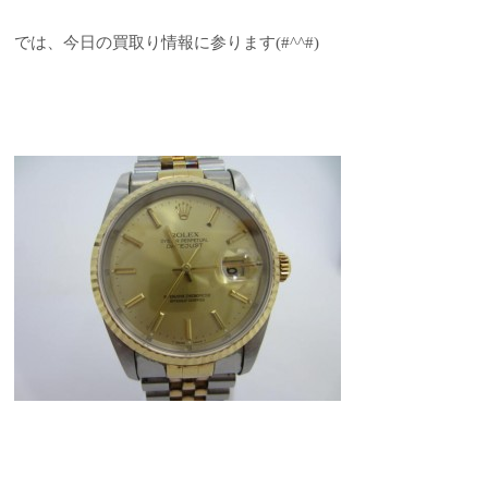
では、今日の買取り情報に参ります(#^^#)