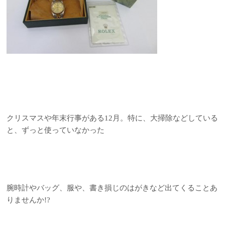
クリスマスや年末行事がある12月。特に、大掃除などしている
と、ずっと使っていなかった
腕時計やバッグ、服や、書き損じのはがきなど出てくることあ
りませんか!?