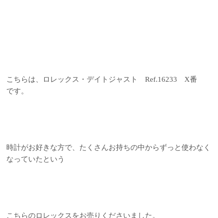
こちらは、ロレックス・デイトジャスト Ref.16233 X番
です。
時計がお好きな方で、たくさんお持ちの中からずっと使わなく
なっていたという
こちらのロレックスをお売りくださいました。