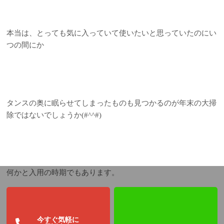
本当は、とっても気に入っていて使いたいと思っていたのにい
つの間にか
タンスの奥に眠らせてしまったものも見つかるのが年末の大掃
除ではないでしょうか(#^^#)
何かと入用の時期でもあります。
今すぐ気軽に