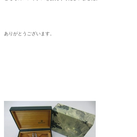
ありがとうございます。