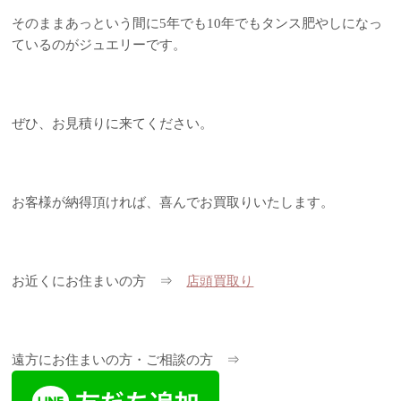
そのままあっという間に5年でも10年でもタンス肥やしになっ
ているのがジュエリーです。
ぜひ、お見積りに来てください。
お客様が納得頂ければ、喜んでお買取りいたします。
お近くにお住まいの方 ⇒
店頭買取り
遠方にお住まいの方・ご相談の方 ⇒