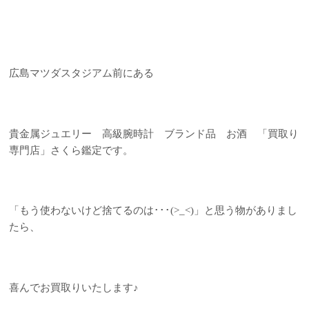
広島マツダスタジアム前にある
貴金属ジュエリー 高級腕時計 ブランド品 お酒 「買取り
専門店」さくら鑑定です。
「もう使わないけど捨てるのは･･･(>_<)」と思う物がありまし
たら、
喜んでお買取りいたします♪