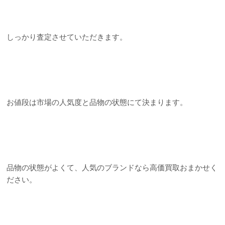
しっかり査定させていただきます。
お値段は市場の人気度と品物の状態にて決まります。
品物の状態がよくて、人気のブランドなら高価買取おまかせく
ださい。