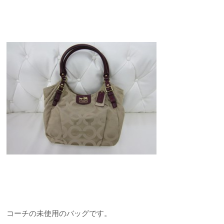
コーチの未使用のバッグです。