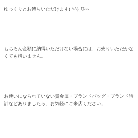
ゆっくりとお待ちいただけます
( ^^)_U~~
もちろん金額に納得いただけない場合には、お売りいただかな
くても構いません。
お使いになられていない貴金属・ブランドバッグ・ブランド時
計などありましたら、お気軽にご来店ください。