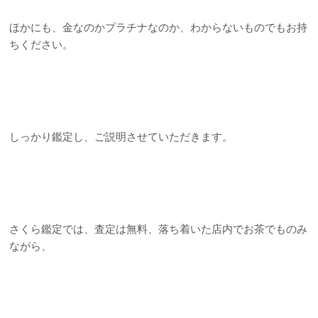
ほかにも、金なのかプラチナなのか、わからないものでもお持
ちください。
しっかり鑑定し、ご説明させていただきます。
さくら鑑定では、査定は無料、落ち着いた店内でお茶でものみ
ながら、