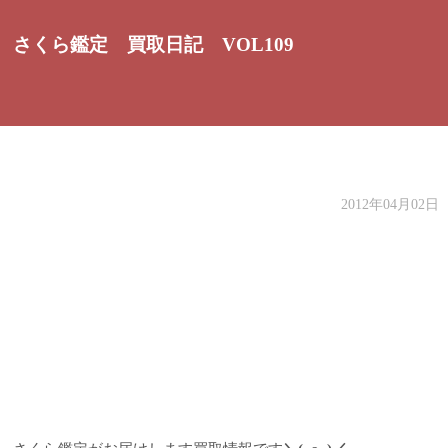
さくら鑑定 買取日記 VOL109
2012年04月02日