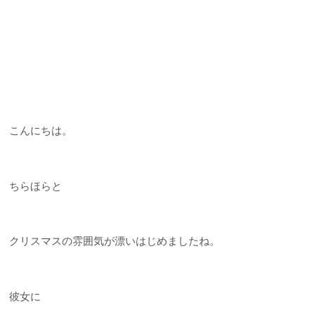
こんにちは。
ちらほらと
クリスマスの雰囲気が漂いはじめましたね。
彼女に