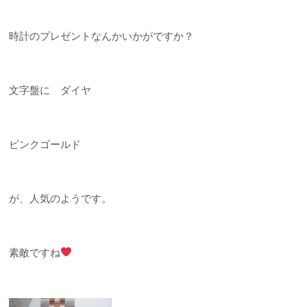
時計のプレゼントなんかいかがですか？
文字盤に ダイヤ
ピンクゴールド
が、人気のようです。
素敵ですね