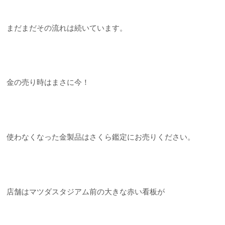
まだまだその流れは続いています。
金の売り時はまさに今！
使わなくなった金製品はさくら鑑定にお売りください。
店舗はマツダスタジアム前の大きな赤い看板が