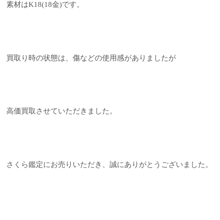
素材はK18(18金)です。
買取り時の状態は、傷などの使用感がありましたが
高価買取させていただきました。
さくら鑑定にお売りいただき、誠にありがとうございました。