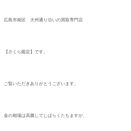
広島市南区 大州通り沿いの買取専門店
【さくら鑑定】です。
ご覧いただきありがとうございます。
金の相場は高騰してしばらくたちますが、