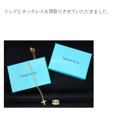
リングとネックレスを買取りさせていただきました。