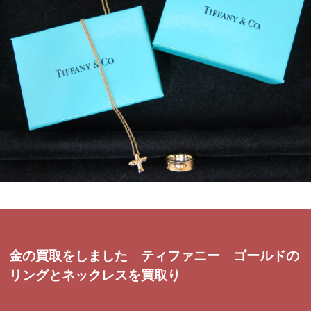
金の買取をしました ティファニー ゴールドの
リングとネックレスを買取り