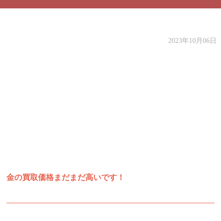
2023年10月06日
金の買取価格まだまだ高いです！