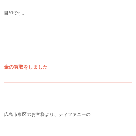
目印です。
金の買取をしました
広島市東区のお客様より、ティファニーの