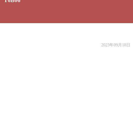
T6B06
2023年09月18日