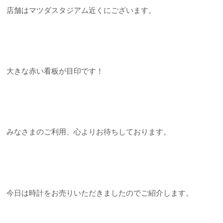
店舗はマツダスタジアム近くにございます。
大きな赤い看板が目印です！
みなさまのご利用、心よりお待ちしております。
今日は時計をお売りいただきましたのでご紹介します。