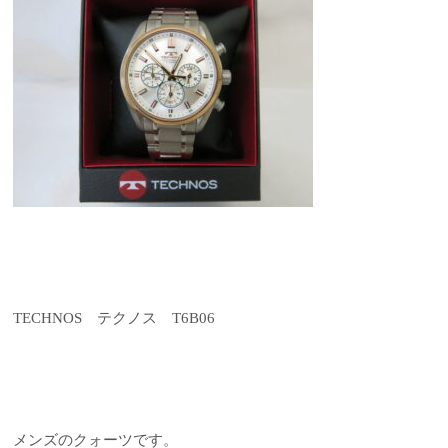
TECHNOS テクノス T6B06
メンズのクォーツです。