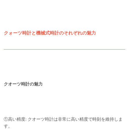
クォーツ時計と機械式時計のそれぞれの魅力
クオーツ時計の魅力
①高い精度: クオーツ時計は非常に高い精度で時刻を維持しま
す。