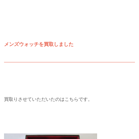
メンズウォッチを買取しました
買取りさせていただいたのはこちらです。