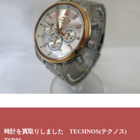
時計を買取りしました TECHNOS(テクノス)