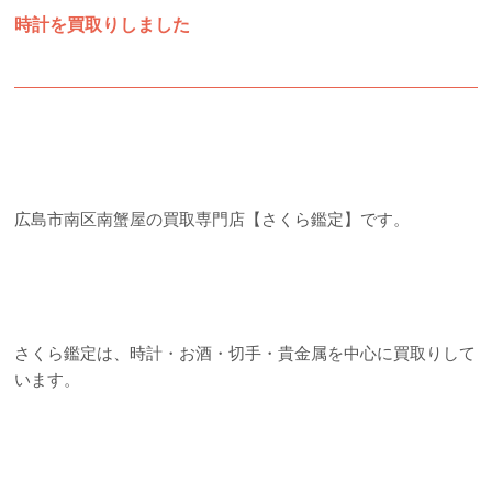
時計を買取りしました
広島市南区南蟹屋の買取専門店【さくら鑑定】です。
さくら鑑定は、時計・お酒・切手・貴金属を中心に買取りして
います。