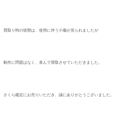
買取り時の状態は、使用に伴う小傷が見られましたが
動作に問題はなく、喜んで買取させていただきました。
さくら鑑定にお売りいただき、誠にありがとうございました。