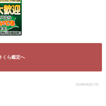
さくら鑑定へ
2018年08月17日