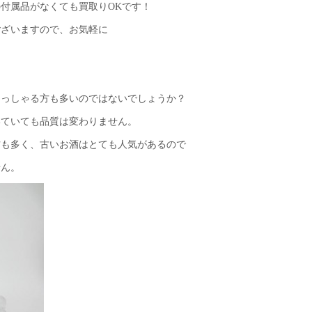
付属品がなくても買取りOKです！
ございますので、お気軽に
らっしゃる方も多いのではないでしょうか？
いていても品質は変わりません。
方も多く、古いお酒はとても人気があるので
せん。