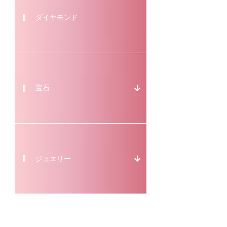
ダイヤモンド
宝石
ジュエリー