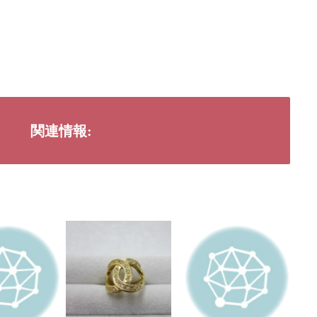
関連情報: