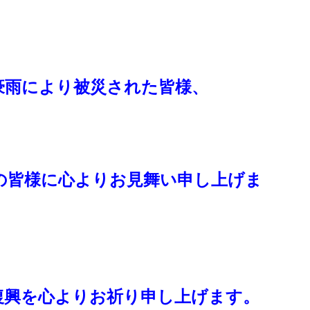
豪雨により被災された皆様、
の皆様に心よりお見舞い申し上げま
復興を心よりお祈り申し上げます。