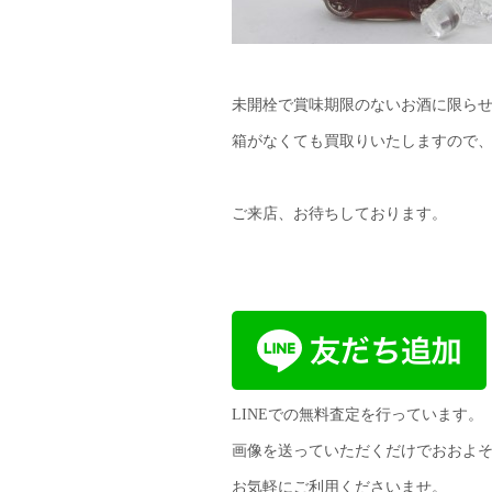
未開栓で賞味期限のないお酒に限ら
箱がなくても買取りいたしますので
ご来店、お待ちしております。
LINEでの無料査定を行っています。
画像を送っていただくだけでおおよ
お気軽にご利用くださいませ。