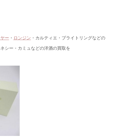
イヤー
・
ロンジン
・カルティエ・ブライトリングなどの
ヘネシー・カミュなどの洋酒の買取を