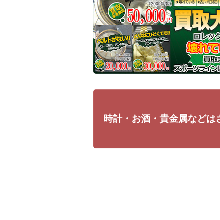
時計・お酒・貴金属などは