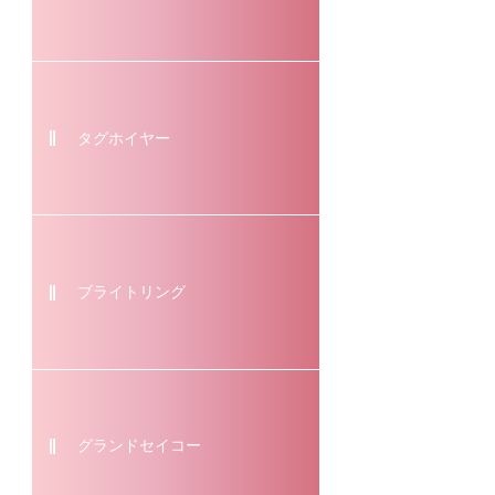
タグホイヤー
ブライトリング
グランドセイコー