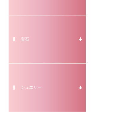
宝石
ジュエリー