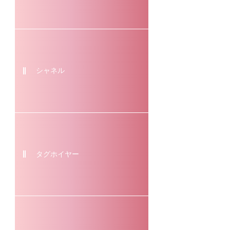
シャネル
タグホイヤー