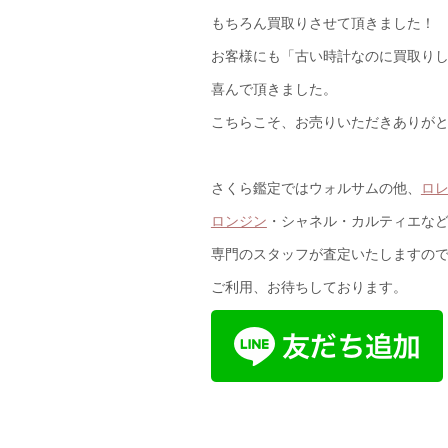
もちろん買取りさせて頂きました！
お客様にも「古い時計なのに買取り
喜んで頂きました。
こちらこそ、お売りいただきありが
さくら鑑定ではウォルサムの他、
ロ
ロンジン
・シャネル・カルティエな
専門のスタッフが査定いたしますの
ご利用、お待ちしております。