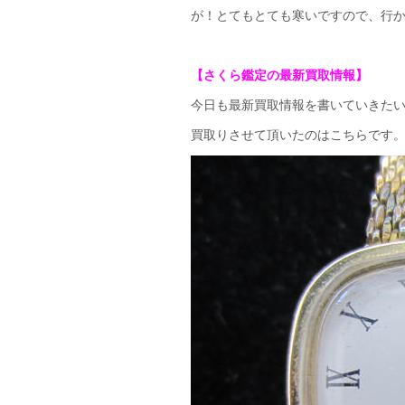
が！とてもとても寒いですので、行
【さくら鑑定の最新買取情報】
今日も最新買取情報を書いていきた
買取りさせて頂いたのはこちらです