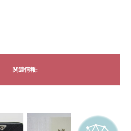
関連情報: