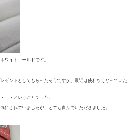
はホワイトゴールドです。
プレゼントとしてもらったそうですが、最近は使わなくなっていた
し・・・ということでした。
、気にされていましたが、とても喜んでいただきました。