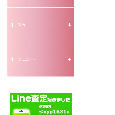
宝石
ジュエリー