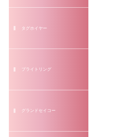
タグホイヤー
ブライトリング
グランドセイコー