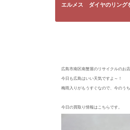
エルメス ダイヤのリング
広島市南区南蟹屋のリサイクルのお
今日も広島はいい天気ですよ～！
梅雨入りがもうすぐなので、今のう
今日の買取り情報はこちらです。