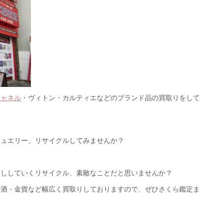
シャネル
・ヴィトン・カルティエなどのブランド品の買取りをして
ジュエリー、リサイクルしてみませんか？
渡ししていくリサイクル、素敵なことだと思いませんか？
お酒・金貨など幅広く買取りしておりますので、ぜひさくら鑑定ま