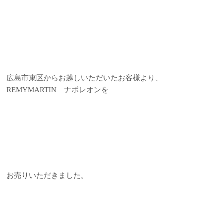
広島市東区からお越しいただいたお客様より、
REMYMARTIN ナポレオンを
お売りいただきました。