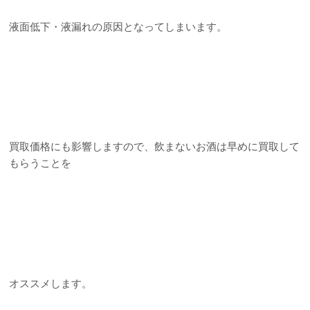
液面低下・液漏れの原因となってしまいます。
買取価格にも影響しますので、飲まないお酒は早めに買取して
もらうことを
オススメします。