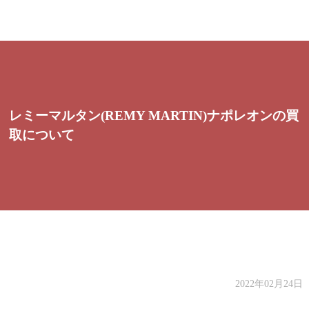
レミーマルタン(REMY MARTIN)ナポレオンの買
取について
2022年02月24日