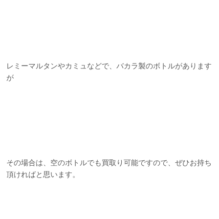
レミーマルタンやカミュなどで、バカラ製のボトルがあります
が
その場合は、空のボトルでも買取り可能ですので、ぜひお持ち
頂ければと思います。