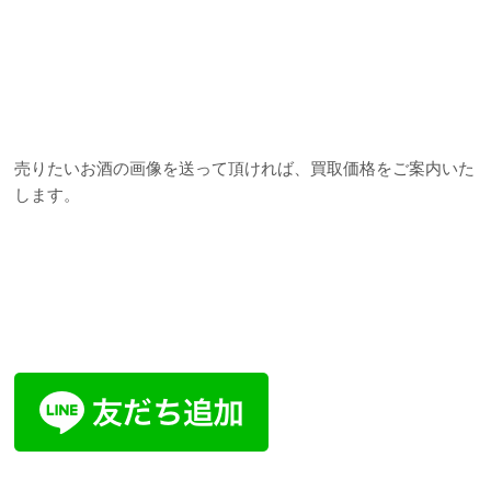
売りたいお酒の画像を送って頂ければ、買取価格をご案内いた
します。