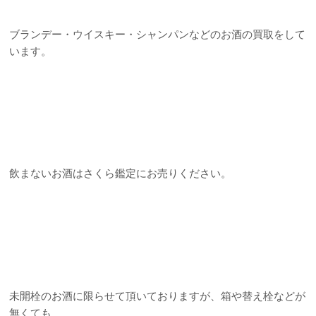
ブランデー・ウイスキー・シャンパンなどのお酒の買取をして
います。
飲まないお酒はさくら鑑定にお売りください。
未開栓のお酒に限らせて頂いておりますが、箱や替え栓などが
無くても