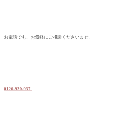
お電話でも、お気軽にご相談くださいませ。
0120-930-937