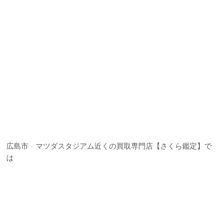
広島市 マツダスタジアム近くの買取専門店【さくら鑑定】で
は