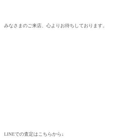
みなさまのご来店、心よりお待ちしております。
LINEでの査定はこちらから↓