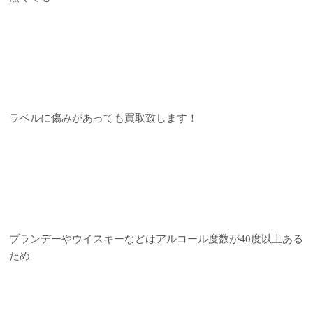
ラベルに傷みがあっても買取致します！
ブランデーやウイスキーなどはアルコール度数が40度以上ある
ため