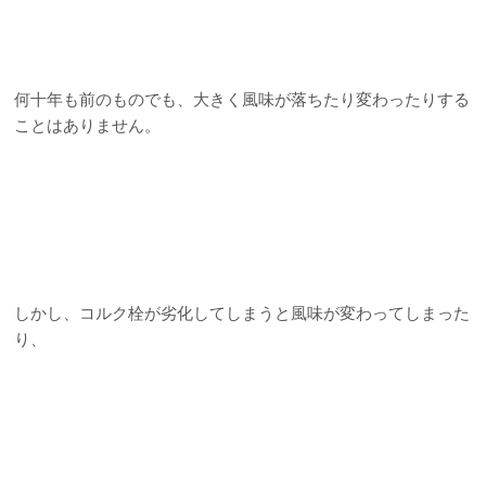
何十年も前のものでも、大きく風味が落ちたり変わったりする
ことはありません。
しかし、コルク栓が劣化してしまうと風味が変わってしまった
り、