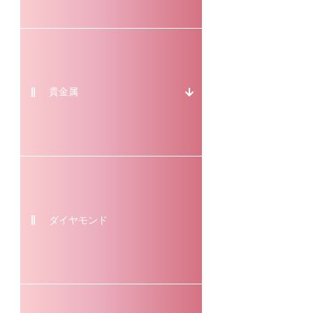
貴金属
ダイヤモンド