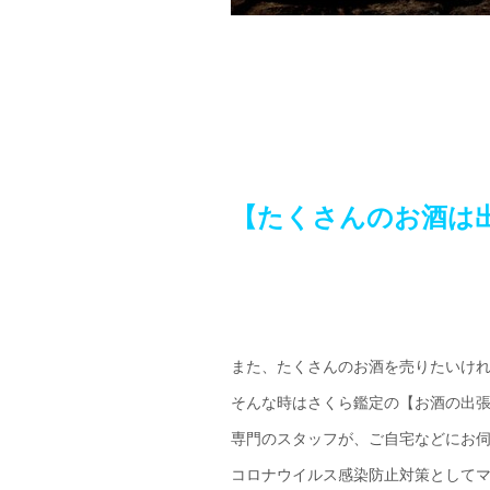
【たくさんのお酒は
また、たくさんのお酒を売りたいけ
そんな時はさくら鑑定の【お酒の出
専門のスタッフが、ご自宅などにお
コロナウイルス感染防止対策として