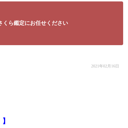
さくら鑑定にお任せください
2021年02月16日
！】