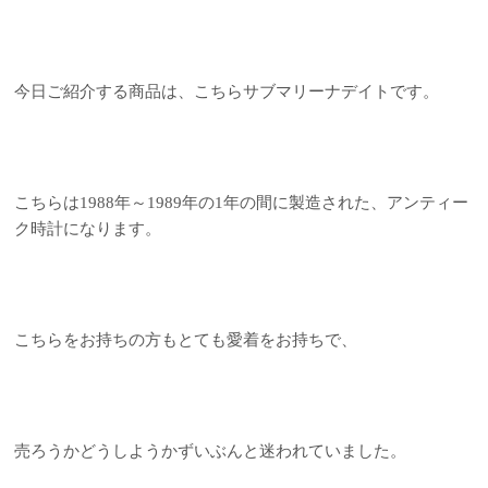
今日ご紹介する商品は、こちらサブマリーナデイトです。
こちらは1988年～1989年の1年の間に製造された、アンティー
ク時計になります。
こちらをお持ちの方もとても愛着をお持ちで、
売ろうかどうしようかずいぶんと迷われていました。