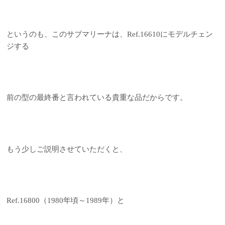
というのも、このサブマリーナは、Ref.16610にモデルチェン
ジする
前の型の最終番と言われている貴重な品だからです。
もう少しご説明させていただくと、
Ref.16800（1980年頃～1989年）と