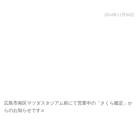
2014年11月06日
広島市南区マツダスタジアム前にて営業中の「さくら鑑定」か
らのお知らせです♬