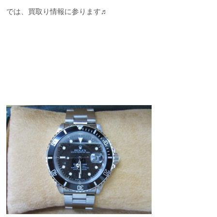
では、買取り情報に参ります♬