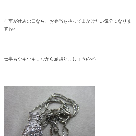
仕事が休みの日なら、お弁当を持って出かけたい気分になりま
すね♪
仕事もウキウキしながら頑張りましょう(^o^)