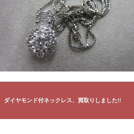
ダイヤモンド付ネックレス、買取りしました!!