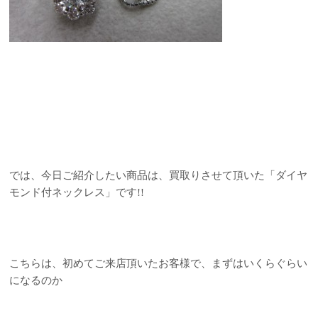
では、今日ご紹介したい商品は、買取りさせて頂いた「ダイヤ
モンド付ネックレス」です!!
こちらは、初めてご来店頂いたお客様で、まずはいくらぐらい
になるのか