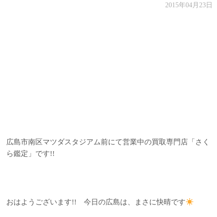
2015年04月23日
広島市南区マツダスタジアム前にて営業中の買取専門店「さく
ら鑑定」です!!
おはようございます!! 今日の広島は、まさに快晴です