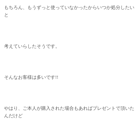
もちろん、もうずっと使っていなかったからいつか処分したい
と
考えていらしたそうです。
そんなお客様は多いです!!
やはり、ご本人が購入された場合もあればプレゼントで頂いた
んだけど