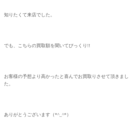
知りたくて来店でした。
でも、こちらの買取額を聞いてびっくり!!
お客様の予想より高かったと喜んでお買取りさせて頂きまし
た。
ありがとうございます（*^_^*）