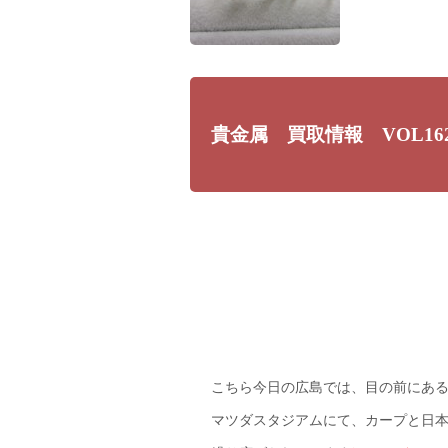
貴金属 買取情報 VOL16
こちら今日の広島では、目の前にあ
マツダスタジアムにて、カープと日