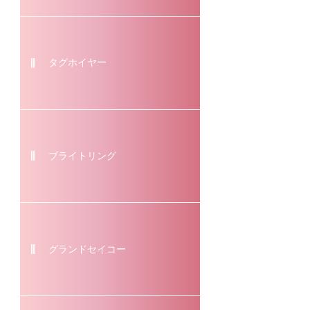
タグホイヤー
ブライトリング
グランドセイコー