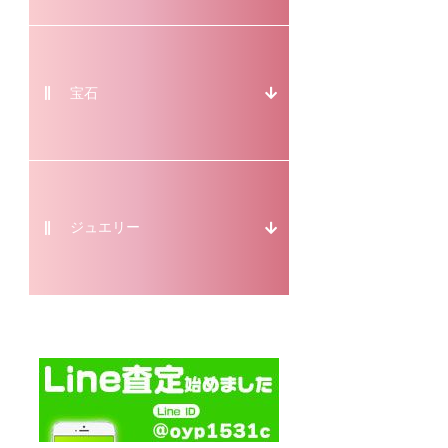
宝石
ジュエリー