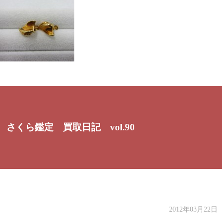
さくら鑑定 買取日記 vol.90
2012年03月22日