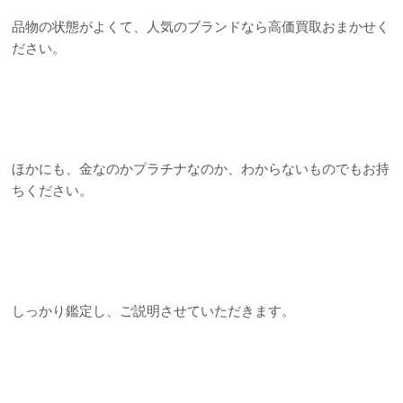
品物の状態がよくて、人気のブランドなら高価買取おまかせく
ださい。
ほかにも、金なのかプラチナなのか、わからないものでもお持
ちください。
しっかり鑑定し、ご説明させていただきます。