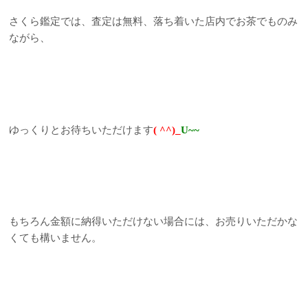
さくら鑑定では、査定は無料、落ち着いた店内でお茶でものみ
ながら、
ゆっくりとお待ちいただけます
( ^^)_
U~~
もちろん金額に納得いただけない場合には、お売りいただかな
くても構いません。