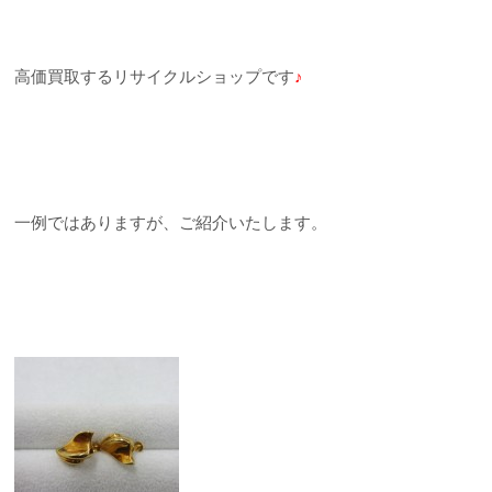
高価買取するリサイクルショップです
♪
一例ではありますが、ご紹介いたします。