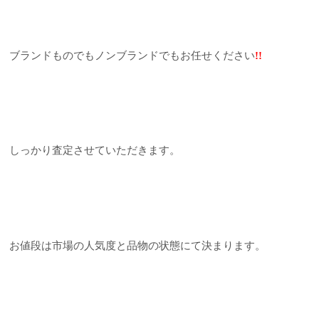
ブランドものでもノンブランドでもお任せください
!!
しっかり査定させていただきます。
お値段は市場の人気度と品物の状態にて決まります。