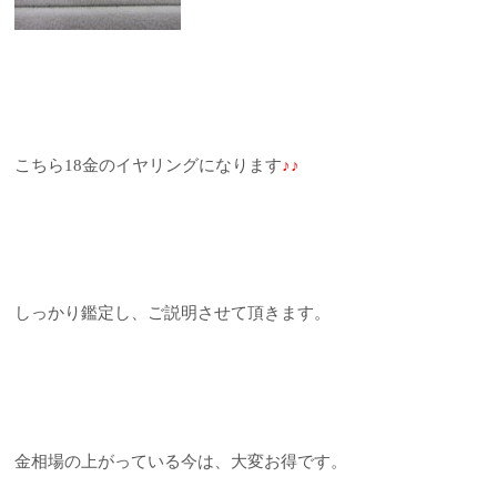
こちら18金のイヤリングになります
♪♪
しっかり鑑定し、ご説明させて頂きます。
金相場の上がっている今は、大変お得です。