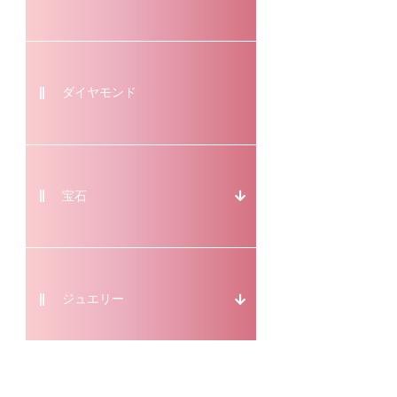
ダイヤモンド
宝石
ジュエリー