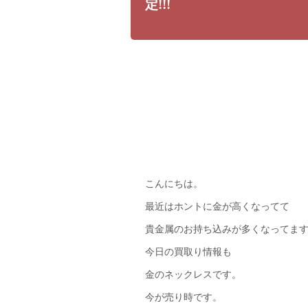
定!!!
こんにちは。
最近はホントに金が高くなってて
貴金属のお持ち込みが多くなってま
今日の買取り情報も
金のネックレスです。
今が売り時です。