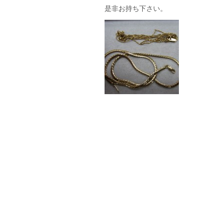
是非お持ち下さい。