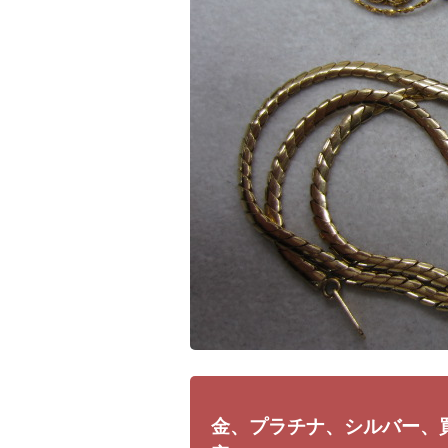
金、プラチナ、シルバー、