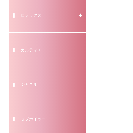
ロレックス
カルティエ
シャネル
タグホイヤー