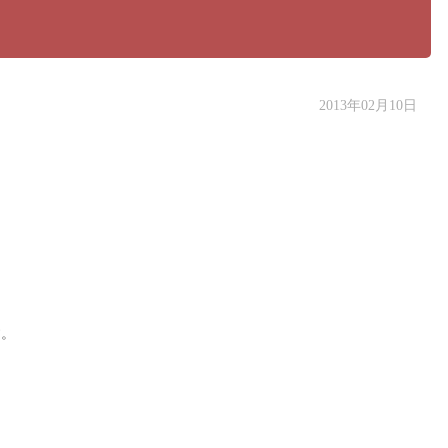
2013年02月10日
す。