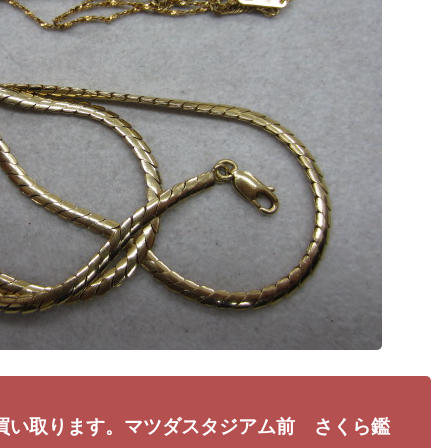
買い取ります。マツダスタジアム前 さくら鑑