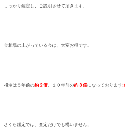
しっかり鑑定し、ご説明させて頂きます。
金相場の上がっている今は、大変お得です。
相場は５年前の
約２倍
、１０年前の
約３倍
になっております
!!
さくら鑑定では、査定だけでも構いません。