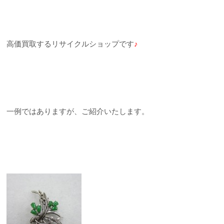
高価買取するリサイクルショップです
♪
一例ではありますが、ご紹介いたします。