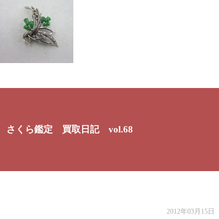
さくら鑑定 買取日記 vol.68
2012年03月15日