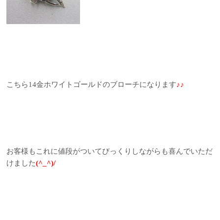
こちら14金ホワイトゴールドのブローチになります
♪♪
お客様もこれに値段がついてびっくりしながらも喜んでいただ
けました
(^_^)/