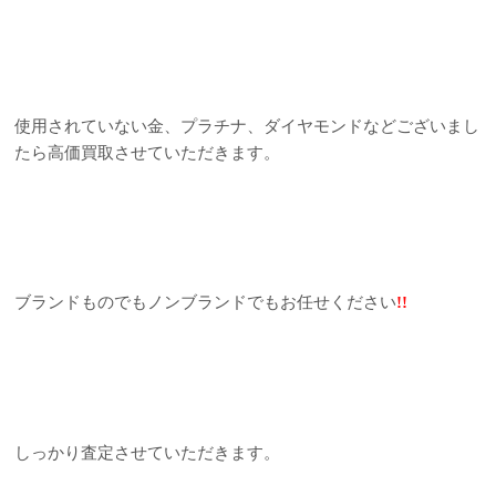
使用されていない金、プラチナ、ダイヤモンドなどございまし
たら高価買取させていただきます。
ブランドものでもノンブランドでもお任せください
!!
しっかり査定させていただきます。