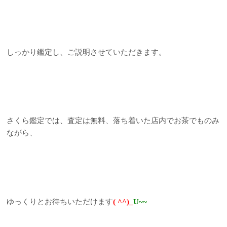
しっかり鑑定し、ご説明させていただきます。
さくら鑑定では、査定は無料、落ち着いた店内でお茶でものみ
ながら、
ゆっくりとお待ちいただけます
( ^^)_
U~~