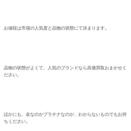
お値段は市場の人気度と品物の状態にて決まります。
品物の状態がよくて、人気のブランドなら高価買取おまかせく
ださい。
ほかにも、金なのかプラチナなのか、わからないものでもお持
ちください。