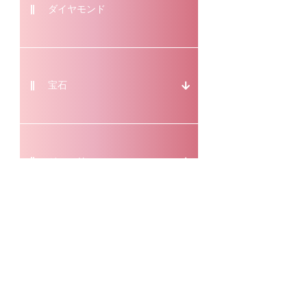
ダイヤモンド
宝石
ジュエリー