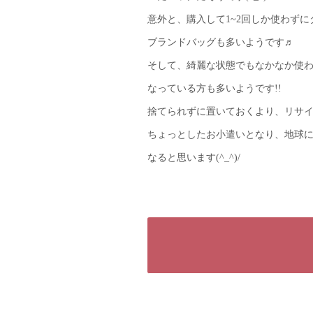
意外と、購入して1~2回しか使わず
ブランドバッグも多いようです♬
そして、綺麗な状態でもなかなか使
なっている方も多いようです!!
捨てられずに置いておくより、リサイ
ちょっとしたお小遣いとなり、地球
なると思います(^_^)/