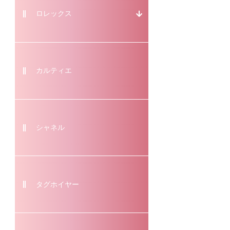
ロレックス
カルティエ
シャネル
タグホイヤー