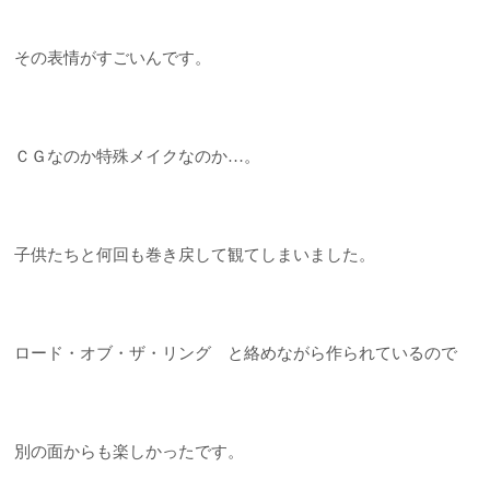
その表情がすごいんです。
ＣＧなのか特殊メイクなのか…。
子供たちと何回も巻き戻して観てしまいました。
ロード・オブ・ザ・リング と絡めながら作られているので
別の面からも楽しかったです。