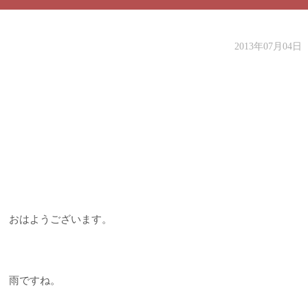
2013年07月04日
おはようございます。
雨ですね。