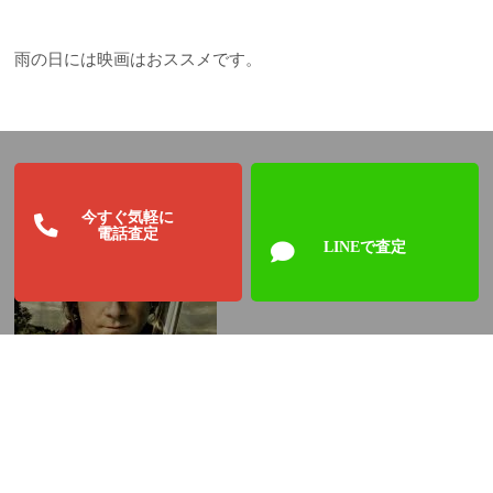
雨の日には映画はおススメです。
今すぐ気軽に
電話査定
LINEで査定