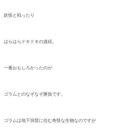
妖怪と戦ったり
はらはらドキドキの連続。
一番おもしろかったのが
ゴラムとのなぞなぞ勝負です。
ゴラムは地下洞窟に住む奇怪な生物なのですが