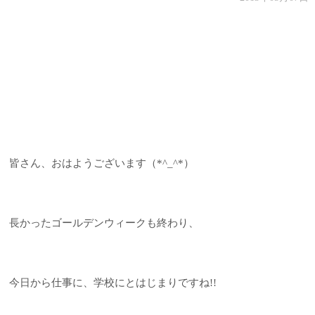
皆さん、おはようございます（*^_^*）
長かったゴールデンウィークも終わり、
今日から仕事に、学校にとはじまりですね!!