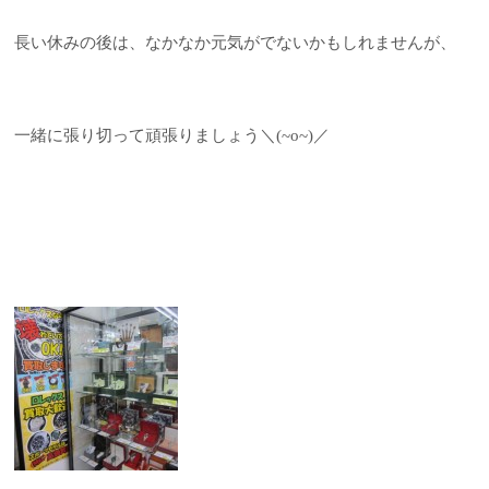
長い休みの後は、なかなか元気がでないかもしれませんが、
一緒に張り切って頑張りましょう＼(~o~)／