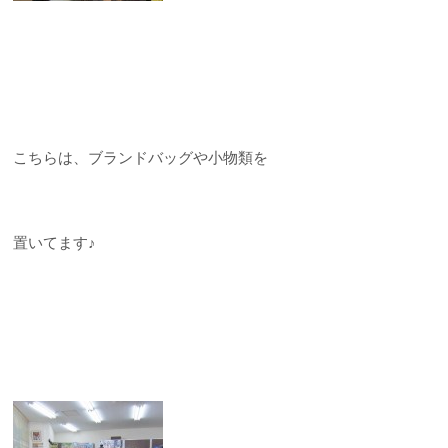
こちらは、ブランドバッグや小物類を
置いてます♪