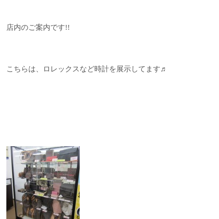
店内のご案内です!!
こちらは、ロレックスなど時計を展示してます♬