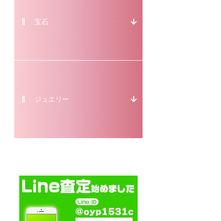
宝石
ジュエリー