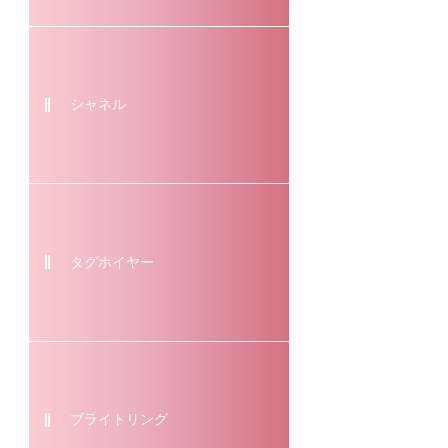
シャネル
タグホイヤー
ブライトリング