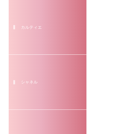
カルティエ
シャネル