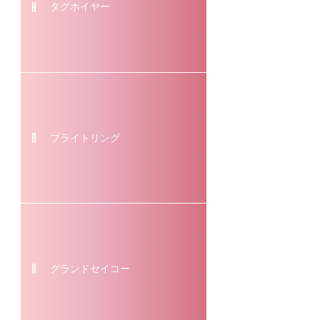
タグホイヤー
ブライトリング
グランドセイコー