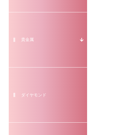
貴金属
ダイヤモンド