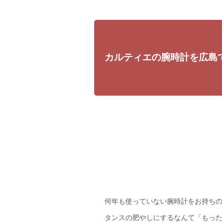
カルティエの腕時計を広島
何年も使っていない腕時計をお持ちの皆
タンスの肥やしにするなんて「もった