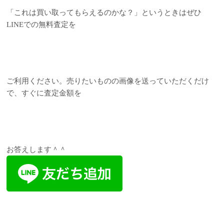
「これは買い取ってもらえるのかな？」というときはぜひ
LINEでの無料査定を
ご利用ください。売りたいものの画像を送っていただくだけ
で、すぐに査定金額を
お答えします＾＾