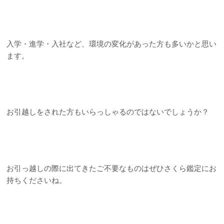
入学・進学・入社など、環境の変化があった方も多いかと思い
ます。
お引越しをされた方もいらっしゃるのではないでしょうか？
お引っ越しの際に出てきたご不要なものはぜひさくら鑑定にお
持ちくださいね。