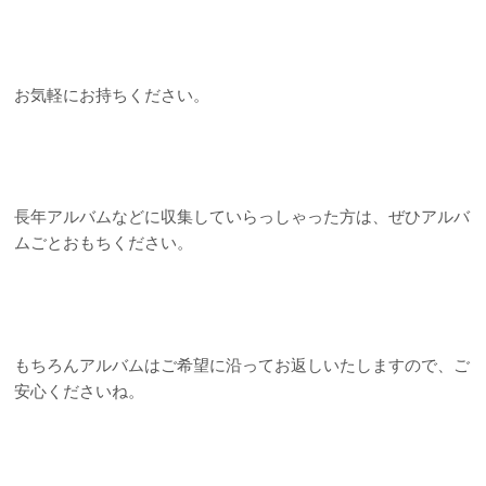
お気軽にお持ちください。
長年アルバムなどに収集していらっしゃった方は、ぜひアルバ
ムごとおもちください。
もちろんアルバムはご希望に沿ってお返しいたしますので、ご
安心くださいね。