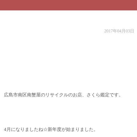
2017年04月03日
広島市南区南蟹屋のリサイクルのお店、さくら鑑定です。
4月になりましたね☆新年度が始まりました。