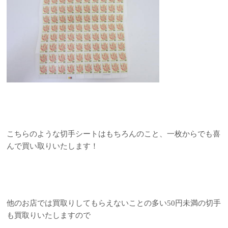
こちらのような切手シートはもちろんのこと、一枚からでも喜
んで買い取りいたします！
他のお店では買取りしてもらえないことの多い50円未満の切手
も買取りいたしますので