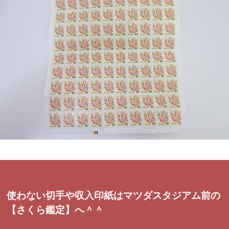
使わない切手や収入印紙はマツダスタジアム前の
【さくら鑑定】へ＾＾