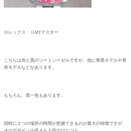
ロレックス GMTマスター
こちらは赤と黒のツートンベゼルですが、他に青黒モデルや青
赤モデルなどがあります。
もちろん、黒一色もあります。
同時に２つの場所の時間が把握できるのが最大の特徴ですが、
そのデザインの高さも人気のひとつと