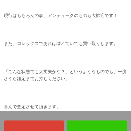
現行はもちろんの事、アンティークのものも大歓迎です！
また、ロレックスであれば壊れていても買い取りします。
「こんな状態でも大丈夫かな？」というようなものでも、一度
さくら鑑定までお持ちください。
喜んで査定させて頂きます。