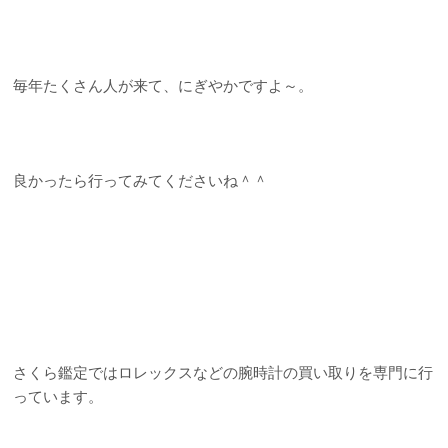
毎年たくさん人が来て、にぎやかですよ～。
良かったら行ってみてくださいね＾＾
さくら鑑定ではロレックスなどの腕時計の買い取りを専門に行
っています。