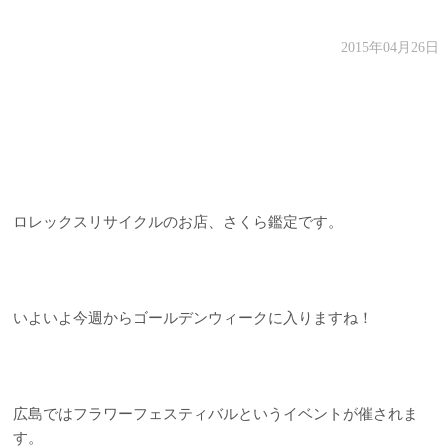
2015年04月26日
ロレックスリサイクルのお店、さくら鑑定です。
いよいよ今週からゴールデンウィークに入りますね！
広島ではフラワーフェスティバルというイベントが催されま
す。