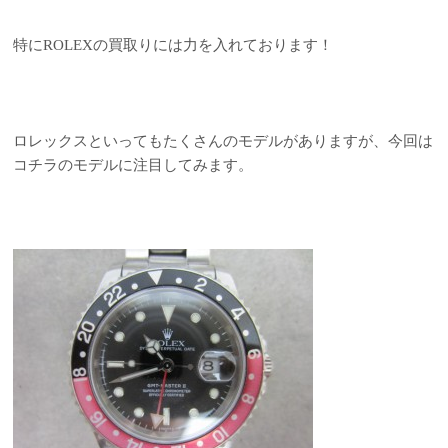
特にROLEXの買取りには力を入れております！
ロレックスといってもたくさんのモデルがありますが、今回は
コチラのモデルに注目してみます。