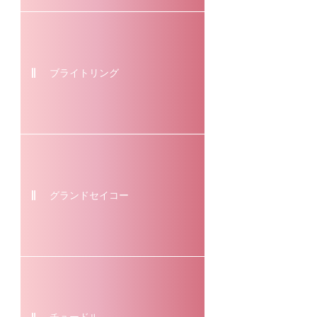
ブライトリング
グランドセイコー