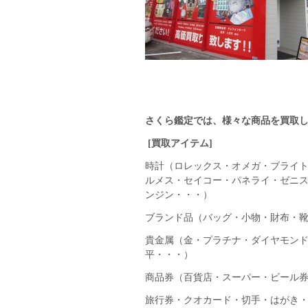
さくら鑑定では、様々な商品を買取
[
買取アイテム]
時計（ロレックス・オメガ・ブライ
ルメス・セイコー・パネライ・ゼニス
ンジン・・・）
ブランド品（バッグ・小物・財布・
貴金属（金・プラチナ・ダイヤモン
平・・・）
商品券（百貨店・スーパー・ビール
旅行券・クオカード・切手・はがき