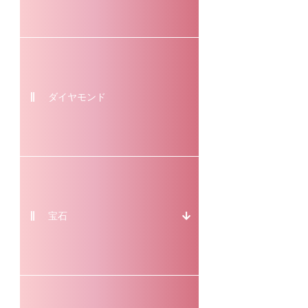
ダイヤモンド
宝石