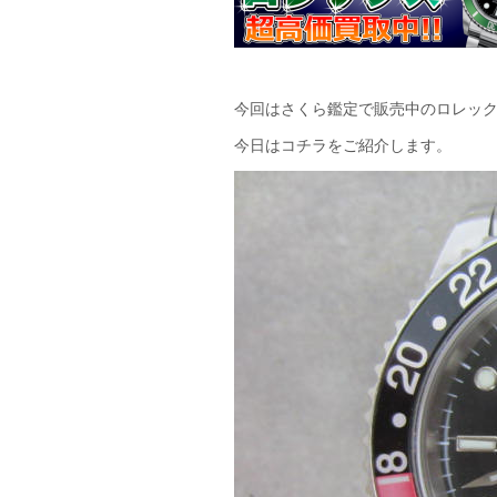
今回はさくら鑑定で販売中のロレッ
今日はコチラをご紹介します。