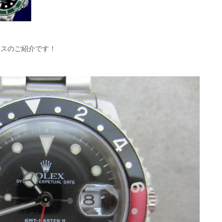
クスのご紹介です！