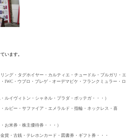
しています。
トリング・タグホイヤー・カルティエ・チュードル・ブルガリ・エ
・IWC・ウブロ・ブレゲ・オーデマピケ・フランクミュラー・ロ
靴・ルイヴィトン・シャネル・プラダ・ボッテガ・・・）
ド・ルビー・サファイア・エメラルド・指輪・ネックレス・喜
券・お米券・株主優待券・・・）
・金貨・古銭・テレホンカード・図書券・ギフト券・・・