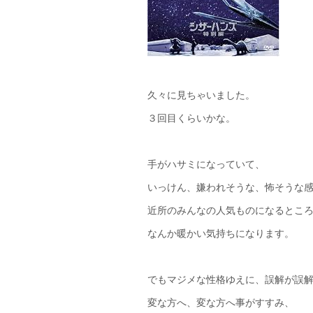
久々に見ちゃいました。
３回目くらいかな。
手がハサミになっていて、
いっけん、嫌われそうな、怖そうな
近所のみんなの人気ものになるとこ
なんか暖かい気持ちになります。
でもマジメな性格ゆえに、誤解が誤
変な方へ、変な方へ事がすすみ、