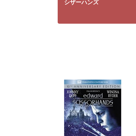
シザーハンズ