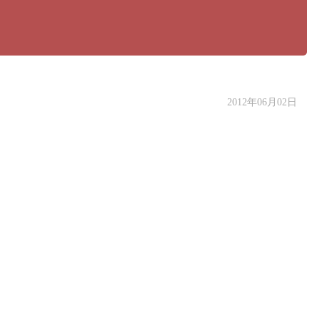
2012年06月02日