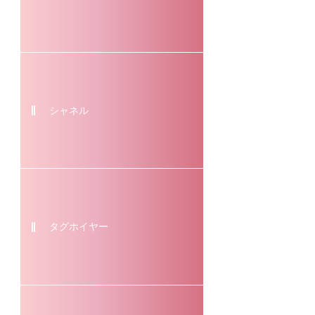
シャネル
タグホイヤー