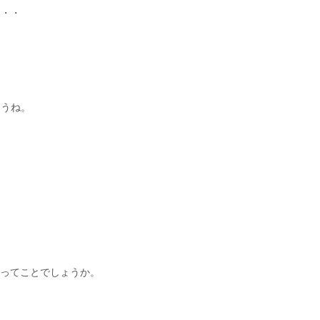
・・・
ょうね。
 ってことでしょうか。