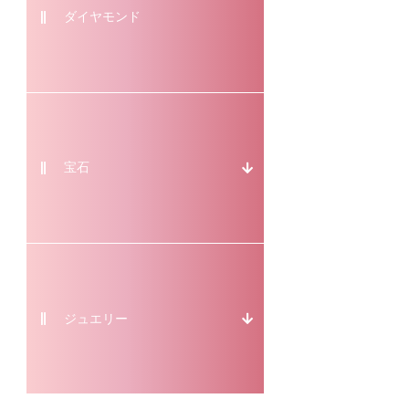
ダイヤモンド
宝石
ジュエリー