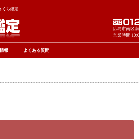
さくら鑑定
広島市南区南
営業時間 10
情報
よくある質問