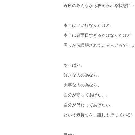
近所のみんなから攻められる状態に
本当はいい奴なんだけど、
本当は真面目すぎるだけなんだけど
周りから誤解されている人いるでし
やっぱり、
好きな人の為なら、
大事な人の為なら、
自分が守ってあげたい、
自分が代わってあげたい、
という気持ちを、誰しも持っている!
自分も