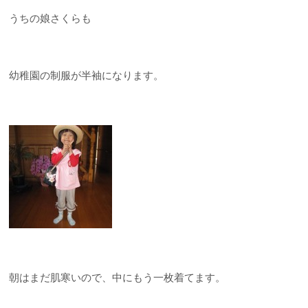
うちの娘さくらも
幼稚園の制服が半袖になります。
朝はまだ肌寒いので、中にもう一枚着てます。