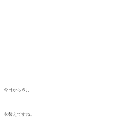
今日から６月
衣替えですね。