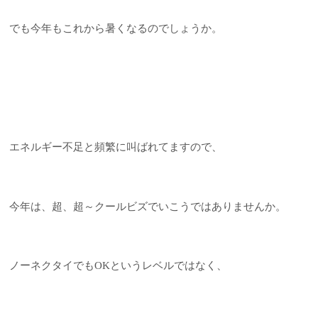
でも今年もこれから暑くなるのでしょうか。
エネルギー不足と頻繁に叫ばれてますので、
今年は、超、超～クールビズでいこうではありませんか。
ノーネクタイでもOKというレベルではなく、