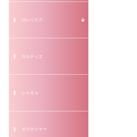
ロレックス
カルティエ
シャネル
タグホイヤー