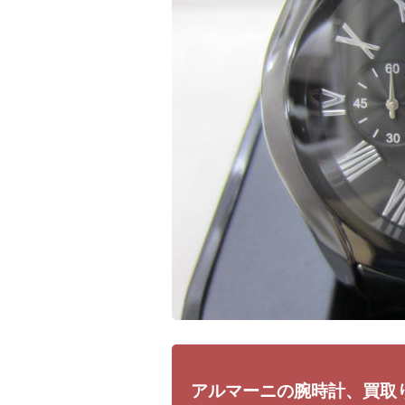
アルマーニの腕時計、買取り