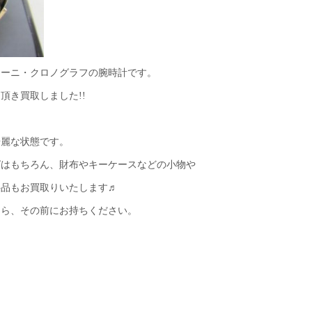
マーニ・クロノグラフの腕時計です。
頂き買取しました!!
綺麗な状態です。
グはもちろん、財布やキーケースなどの小物や
料品もお買取りいたします♬
たら、その前にお持ちください。