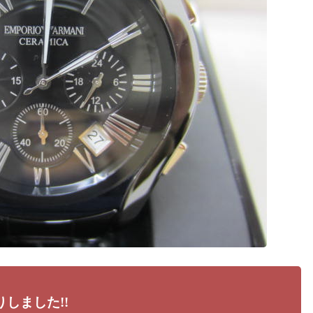
しました!!