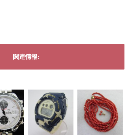
関連情報: