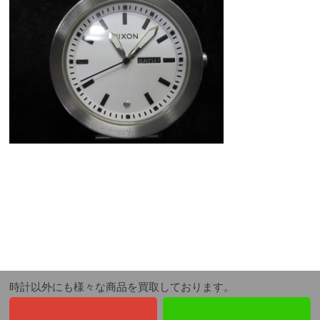
時計以外にも様々な商品を買取しております。