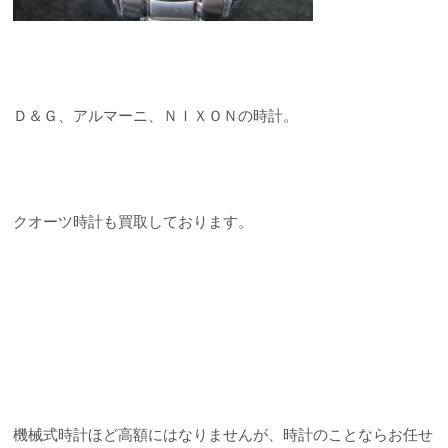
Ｄ＆Ｇ、アルマーニ、ＮＩＸＯＮの時計。
クオーツ時計も買取しております。
機械式時計ほど高額にはなりませんが、時計のことならお任せ