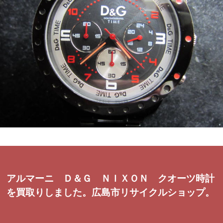
アルマーニ Ｄ＆Ｇ ＮＩＸＯＮ クオーツ時計
を買取りしました。広島市リサイクルショップ。