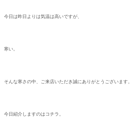
今日は昨日よりは気温は高いですが、
寒い。
そんな寒さの中、ご来店いただき誠にありがとうございます。
今日紹介しますのはコチラ。