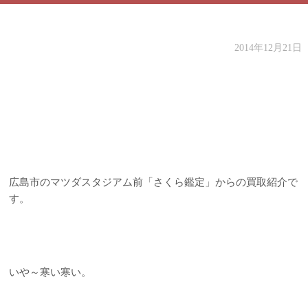
2014年12月21日
広島市のマツダスタジアム前「さくら鑑定」からの買取紹介で
す。
いや～寒い寒い。