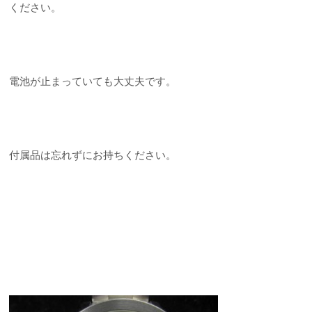
ください。
電池が止まっていても大丈夫です。
付属品は忘れずにお持ちください。