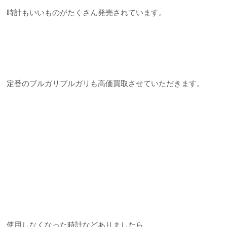
時計もいいものがたくさん発売されています。
定番のブルガリブルガリも高価買取させていただきます。
使用しなくなった時計などありましたら、