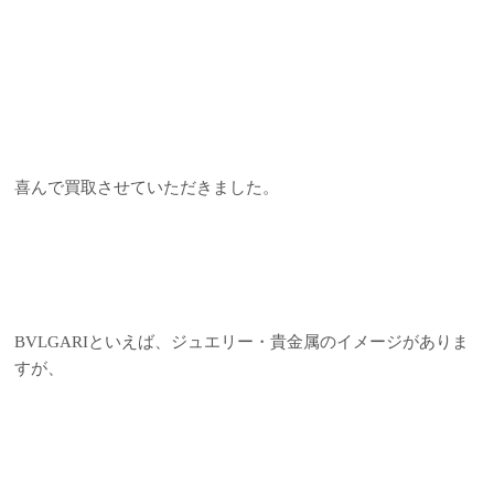
喜んで買取させていただきました。
BVLGARIといえば、ジュエリー・貴金属のイメージがありま
すが、