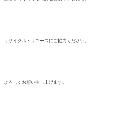
リサイクル・リユースにご協力ください。
よろしくお願い申し上げます。