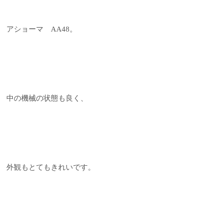
アショーマ AA48。
中の機械の状態も良く、
外観もとてもきれいです。