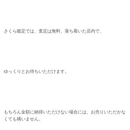
さくら鑑定では、査定は無料、落ち着いた店内で、
ゆっくりとお待ちいただけます。
もちろん金額に納得いただけない場合には、お売りいただかな
くても構いません。