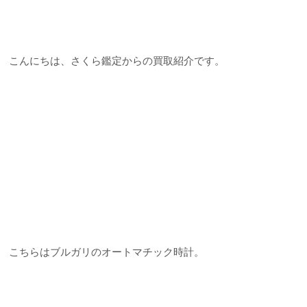
こんにちは、さくら鑑定からの買取紹介です。
こちらはブルガリのオートマチック時計。