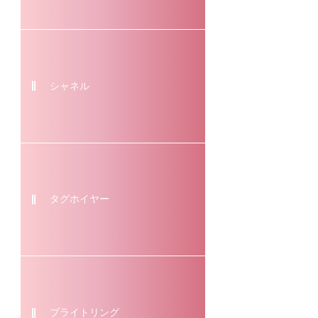
シャネル
タグホイヤー
ブライトリング