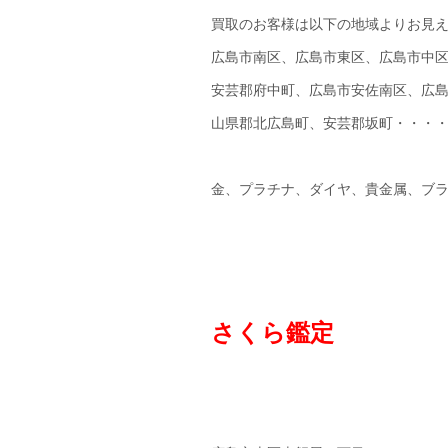
買取のお客様は以下の地域よりお見
広島市南区、広島市東区、広島市中
安芸郡府中町、広島市安佐南区、広
山県郡北広島町、安芸郡坂町・・・
金、プラチナ、ダイヤ、貴金属、ブ
さくら鑑定