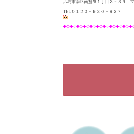
広島市南区南蟹屋１丁目３－３９ 
TEL０１２０－９３０－９３７
◆◇◆◇◆◇◆◇◆◇◆◇◆◇◆◇◆◇◆◇◆