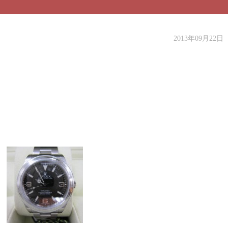
2013年09月22日