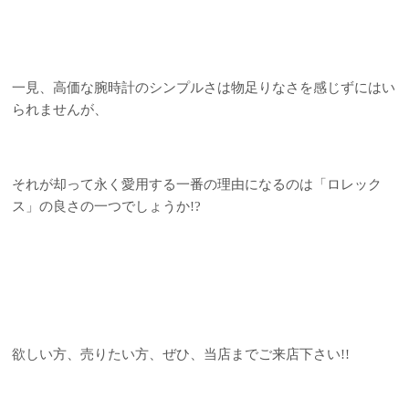
一見、高価な腕時計のシンプルさは物足りなさを感じずにはい
られませんが、
それが却って永く愛用する一番の理由になるのは「ロレック
ス」の良さの一つでしょうか!?
欲しい方、売りたい方、ぜひ、当店までご来店下さい!!