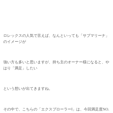
ロレックスの人気で言えば、なんといっても「サブマリーナ」
のイメージが
強い方も多いと思いますが、持ち主のオーナー様になると、や
はり「満足」したい
という想いが出てきますね。
その中で、こちらの「エクスプローラーⅠ」は、今回満足度NO.