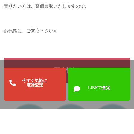
売りたい方は、高価買取いたしますので、
お気軽に、ご来店下さい♬
関連情報:
今すぐ気軽に
電話査定
LINEで査定