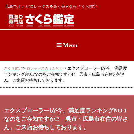
広島でオメガ/ロレックスを高く売るなら さくら鑑定
Menu
>
>
エクスプローラーⅠが今、満足度
さくら鑑定
ロレックスのうんちく
ランキングNO.1なのをご存知ですか!? 呉市・広島市在住の皆さ
ん、ご来店お待ちしております。
エクスプローラーⅠが今、満足度ランキングNO.1
なのをご存知ですか!? 呉市・広島市在住の皆さ
ん、ご来店お待ちしております。