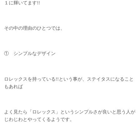
１に輝いてます!!
その中の理由のひとつでは、
① シンプルなデザイン
ロレックスを持っている!!という事が、ステイタスになること
もあれば
よく見たら「ロレックス」というシンプルさが良いと思う人が
じわじわとやってくるようです。