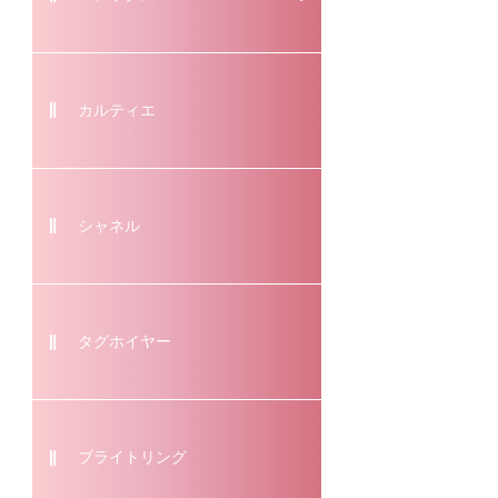
カルティエ
シャネル
タグホイヤー
ブライトリング